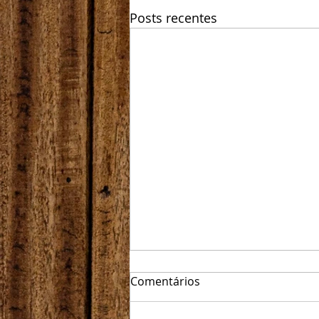
Posts recentes
Comentários