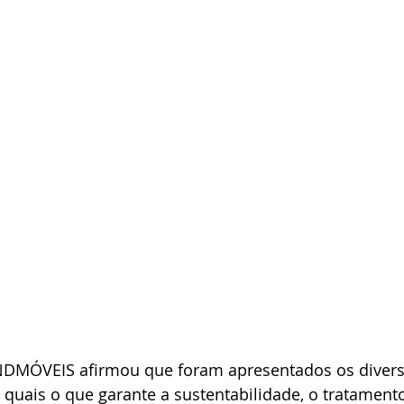
NDMÓVEIS afirmou que foram apresentados os divers
s quais o que garante a sustentabilidade, o tratament