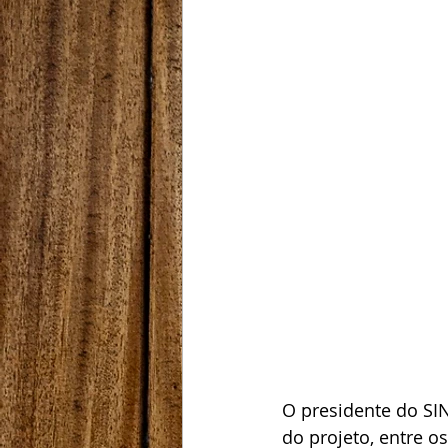
O presidente do SI
do projeto, entre o