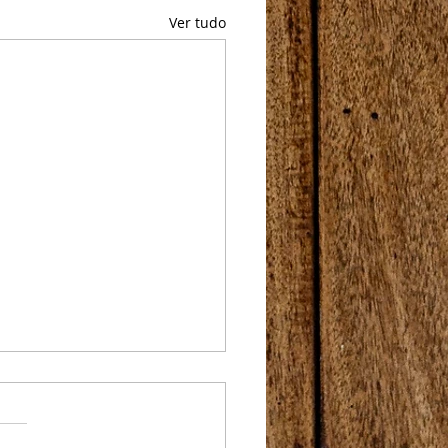
Ver tudo