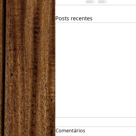
Posts recentes
Comentários