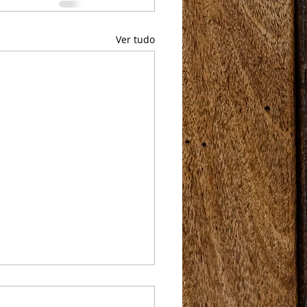
Ver tudo