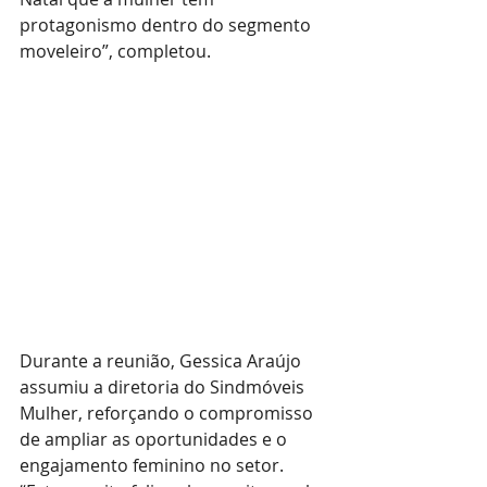
protagonismo dentro do segmento 
moveleiro”, completou.
Durante a reunião, Gessica Araújo 
assumiu a diretoria do Sindmóveis 
Mulher, reforçando o compromisso 
de ampliar as oportunidades e o 
engajamento feminino no setor. 