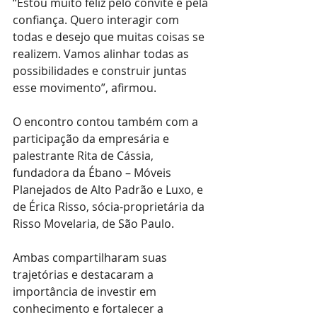
“Estou muito feliz pelo convite e pela 
confiança. Quero interagir com 
todas e desejo que muitas coisas se 
realizem. Vamos alinhar todas as 
possibilidades e construir juntas 
esse movimento”, afirmou.
O encontro contou também com a 
participação da empresária e 
palestrante Rita de Cássia, 
fundadora da Ébano – Móveis 
Planejados de Alto Padrão e Luxo, e 
de Érica Risso, sócia-proprietária da 
Risso Movelaria, de São Paulo.
Ambas compartilharam suas 
trajetórias e destacaram a 
importância de investir em 
conhecimento e fortalecer a 