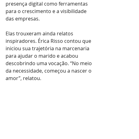
presença digital como ferramentas 
para o crescimento e a visibilidade 
das empresas.
Elas trouxeram ainda relatos 
inspiradores. Érica Risso contou que 
iniciou sua trajetória na marcenaria 
para ajudar o marido e acabou 
descobrindo uma vocação. “No meio 
da necessidade, começou a nascer o 
amor”, relatou.