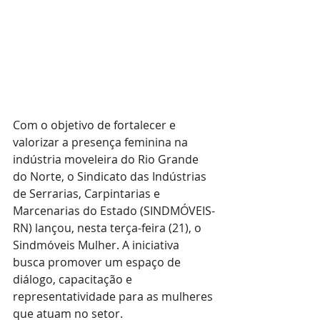
Com o objetivo de fortalecer e 
valorizar a presença feminina na 
indústria moveleira do Rio Grande 
do Norte, o Sindicato das Indústrias 
de Serrarias, Carpintarias e 
Marcenarias do Estado (SINDMÓVEIS-
RN) lançou, nesta terça-feira (21), o 
Sindmóveis Mulher. A iniciativa 
busca promover um espaço de 
diálogo, capacitação e 
representatividade para as mulheres 
que atuam no setor.