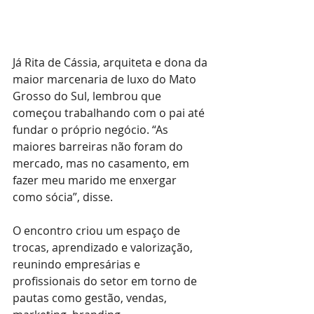
Já Rita de Cássia, arquiteta e dona da 
maior marcenaria de luxo do Mato 
Grosso do Sul, lembrou que 
começou trabalhando com o pai até 
fundar o próprio negócio. “As 
maiores barreiras não foram do 
mercado, mas no casamento, em 
fazer meu marido me enxergar 
como sócia”, disse.
O encontro criou um espaço de 
trocas, aprendizado e valorização, 
reunindo empresárias e 
profissionais do setor em torno de 
pautas como gestão, vendas, 