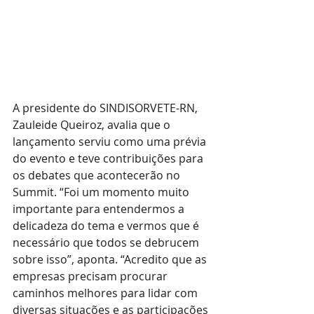
A presidente do SINDISORVETE-RN, 
Zauleide Queiroz, avalia que o 
lançamento serviu como uma prévia 
do evento e teve contribuições para 
os debates que acontecerão no 
Summit. “Foi um momento muito 
importante para entendermos a 
delicadeza do tema e vermos que é 
necessário que todos se debrucem 
sobre isso”, aponta. “Acredito que as 
empresas precisam procurar 
caminhos melhores para lidar com 
diversas situações e as participações 