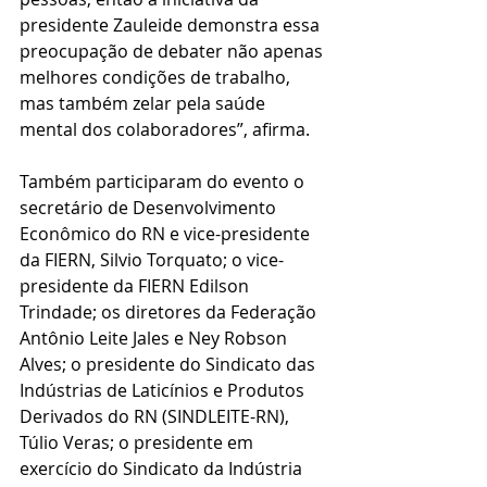
presidente Zauleide demonstra essa 
preocupação de debater não apenas 
melhores condições de trabalho, 
mas também zelar pela saúde 
mental dos colaboradores”, afirma.
Também participaram do evento o 
secretário de Desenvolvimento 
Econômico do RN e vice-presidente 
da FIERN, Silvio Torquato; o vice-
presidente da FIERN Edilson 
Trindade; os diretores da Federação 
Antônio Leite Jales e Ney Robson 
Alves; o presidente do Sindicato das 
Indústrias de Laticínios e Produtos 
Derivados do RN (SINDLEITE-RN), 
Túlio Veras; o presidente em 
exercício do Sindicato da Indústria 