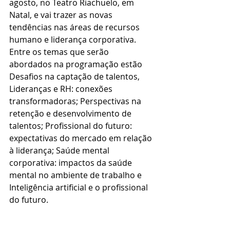
agosto, no Teatro Riachuelo, em 
Natal, e vai trazer as novas 
tendências nas áreas de recursos 
humano e liderança corporativa. 
Entre os temas que serão 
abordados na programação estão 
Desafios na captação de talentos, 
Lideranças e RH: conexões 
transformadoras; Perspectivas na 
retenção e desenvolvimento de 
talentos; Profissional do futuro: 
expectativas do mercado em relação 
à liderança; Saúde mental 
corporativa: impactos da saúde 
mental no ambiente de trabalho e 
Inteligência artificial e o profissional 
do futuro.