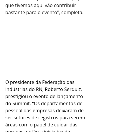
que tivemos aqui vão contribuir 
bastante para o evento”, completa.
O presidente da Federação das 
Indústrias do RN, Roberto Serquiz, 
prestigiou o evento de lançamento 
do Summit. “Os departamentos de 
pessoal das empresas deixaram de 
ser setores de registros para serem 
áreas com o papel de cuidar das 
pessoas, então a iniciativa da 