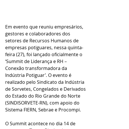
Em evento que reuniu empresários, 
gestores e colaboradores dos 
setores de Recursos Humanos de 
empresas potiguares, nessa quinta-
feira (27), foi lançado oficialmente o 
‘Summit de Liderança e RH – 
Conexão transformadora da 
Indústria Potiguar’. O evento é 
realizado pelo Sindicato da Indústria 
de Sorvetes, Congelados e Derivados 
do Estado do Rio Grande do Norte 
(SINDISORVETE-RN), com apoio do 
Sistema FIERN, Sebrae e Procompi.
O Summit acontece no dia 14 de 