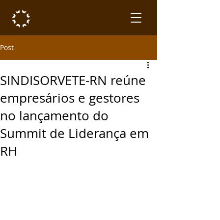
Post
SINDISORVETE-RN reúne
empresários e gestores
no lançamento do
Summit de Liderança em
RH