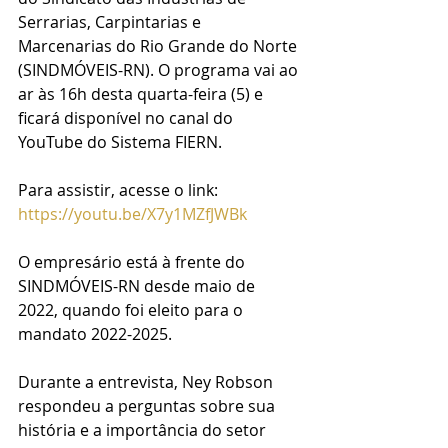
Serrarias, Carpintarias e 
Marcenarias do Rio Grande do Norte 
(SINDMÓVEIS-RN). O programa vai ao 
ar às 16h desta quarta-feira (5) e 
ficará disponível no canal do 
YouTube do Sistema FIERN.
Para assistir, acesse o link: 
https://youtu.be/X7y1MZfJWBk
O empresário está à frente do 
SINDMÓVEIS-RN desde maio de 
2022, quando foi eleito para o 
mandato 2022-2025.
Durante a entrevista, Ney Robson 
respondeu a perguntas sobre sua 
história e a importância do setor 