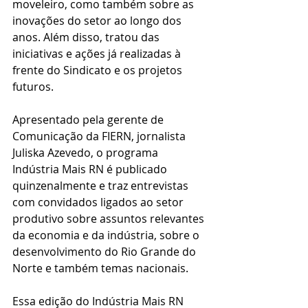
moveleiro, como também sobre as 
inovações do setor ao longo dos 
anos. Além disso, tratou das 
iniciativas e ações já realizadas à 
frente do Sindicato e os projetos 
futuros.
Apresentado pela gerente de 
Comunicação da FIERN, jornalista 
Juliska Azevedo, o programa 
Indústria Mais RN é publicado 
quinzenalmente e traz entrevistas 
com convidados ligados ao setor 
produtivo sobre assuntos relevantes 
da economia e da indústria, sobre o 
desenvolvimento do Rio Grande do 
Norte e também temas nacionais.
Essa edição do Indústria Mais RN 