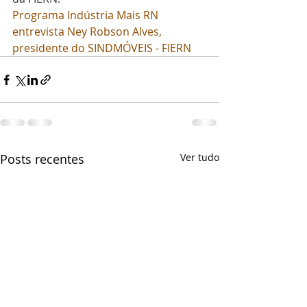
Programa Indústria Mais RN 
entrevista Ney Robson Alves, 
presidente do SINDMÓVEIS - FIERN
Posts recentes
Ver tudo