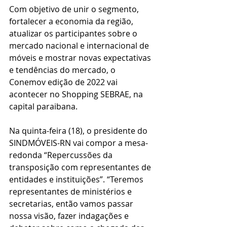
Com objetivo de unir o segmento, 
fortalecer a economia da região, 
atualizar os participantes sobre o 
mercado nacional e internacional de 
móveis e mostrar novas expectativas 
e tendências do mercado, o 
Conemov edição de 2022 vai 
acontecer no Shopping SEBRAE, na 
capital paraibana.
Na quinta-feira (18), o presidente do 
SINDMÓVEIS-RN vai compor a mesa-
redonda “Repercussões da 
transposição com representantes de 
entidades e instituições”. “Teremos 
representantes de ministérios e 
secretarias, então vamos passar 
nossa visão, fazer indagações e 