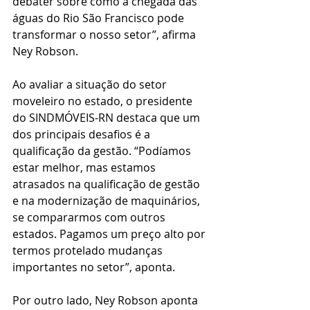
debater sobre como a chegada das 
águas do Rio São Francisco pode 
transformar o nosso setor”, afirma 
Ney Robson.
Ao avaliar a situação do setor 
moveleiro no estado, o presidente 
do SINDMÓVEIS-RN destaca que um 
dos principais desafios é a 
qualificação da gestão. “Podíamos 
estar melhor, mas estamos 
atrasados na qualificação de gestão 
e na modernização de maquinários, 
se compararmos com outros 
estados. Pagamos um preço alto por 
termos protelado mudanças 
importantes no setor”, aponta.
Por outro lado, Ney Robson aponta 