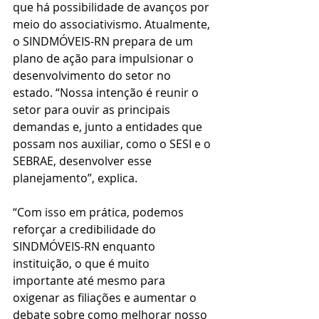
que há possibilidade de avanços por 
meio do associativismo. Atualmente, 
o SINDMÓVEIS-RN prepara de um 
plano de ação para impulsionar o 
desenvolvimento do setor no 
estado. “Nossa intenção é reunir o 
setor para ouvir as principais 
demandas e, junto a entidades que 
possam nos auxiliar, como o SESI e o 
SEBRAE, desenvolver esse 
planejamento”, explica.
“Com isso em prática, podemos 
reforçar a credibilidade do 
SINDMÓVEIS-RN enquanto 
instituição, o que é muito 
importante até mesmo para 
oxigenar as filiações e aumentar o 
debate sobre como melhorar nosso 