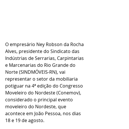
O empresário Ney Robson da Rocha 
Alves, presidente do Sindicato das 
Indústrias de Serrarias, Carpintarias 
e Marcenarias do Rio Grande do 
Norte (SINDMÓVEIS-RN), vai 
representar o setor da mobiliaria 
potiguar na 4ª edição do Congresso 
Moveleiro do Nordeste (Conemov), 
considerado o principal evento 
moveleiro do Nordeste, que 
acontece em João Pessoa, nos dias 
18 e 19 de agosto.