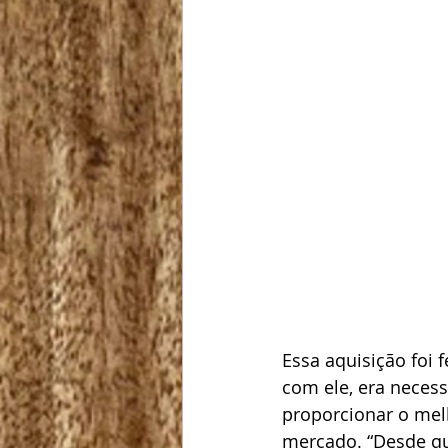
Essa aquisição foi 
com ele, era necess
proporcionar o mel
mercado. “Desde qu