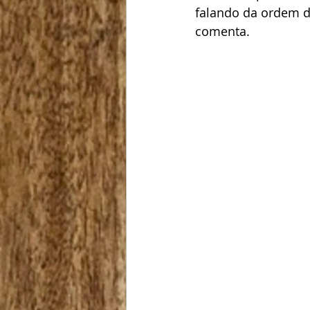
falando da ordem d
comenta.