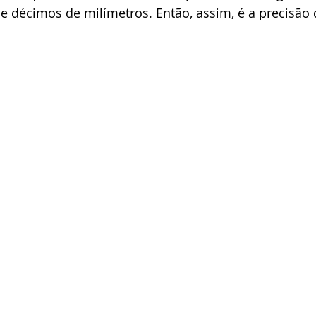
e décimos de milímetros. Então, assim, é a precisão 