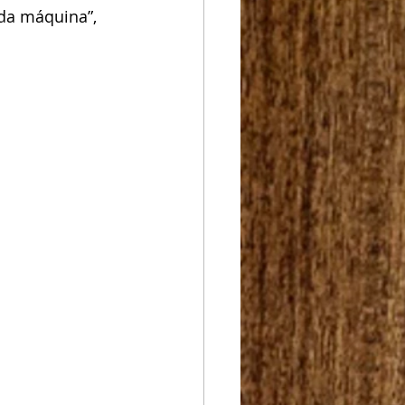
da máquina”, 