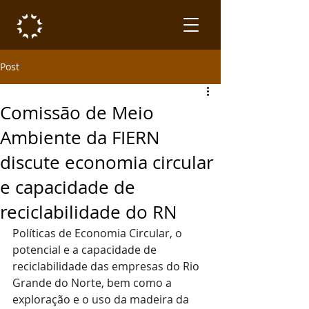
Post
Comissão de Meio
Ambiente da FIERN
discute economia circular
e capacidade de
reciclabilidade do RN
Políticas de Economia Circular, o 
potencial e a capacidade de 
reciclabilidade das empresas do Rio 
Grande do Norte, bem como a 
exploração e o uso da madeira da 