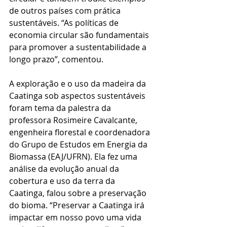
de outros países com prática 
sustentáveis. “As políticas de 
economia circular são fundamentais 
para promover a sustentabilidade a 
longo prazo”, comentou.
A exploração e o uso da madeira da 
Caatinga sob aspectos sustentáveis 
foram tema da palestra da 
professora Rosimeire Cavalcante, 
engenheira florestal e coordenadora 
do Grupo de Estudos em Energia da 
Biomassa (EAJ/UFRN). Ela fez uma 
análise da evolução anual da 
cobertura e uso da terra da 
Caatinga, falou sobre a preservação 
do bioma. “Preservar a Caatinga irá 
impactar em nosso povo uma vida 