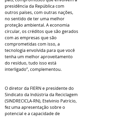
presidência da República com 
outros países, com outras nações, 
no sentido de ter uma melhor 
proteção ambiental. A economia 
circular, os créditos que são gerados 
com as empresas que são 
comprometidas com isso, a 
tecnologia envolvida para que você 
tenha um melhor aproveitamento 
do resíduo, tudo isso está 
interligado”, complementou.
O diretor da FIERN e presidente do 
Sindicato da Indústria da Reciclagem 
(SINDRECICLA-RN), Etelvinio Patrício, 
fez uma apresentação sobre o 
potencial e a capacidade de 