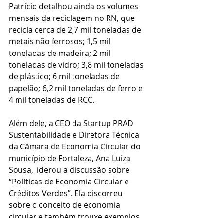
Patrício detalhou ainda os volumes 
mensais da reciclagem no RN, que 
recicla cerca de 2,7 mil toneladas de 
metais não ferrosos; 1,5 mil 
toneladas de madeira; 2 mil 
toneladas de vidro; 3,8 mil toneladas 
de plástico; 6 mil toneladas de 
papelão; 6,2 mil toneladas de ferro e 
4 mil toneladas de RCC.
Além dele, a CEO da Startup PRAD 
Sustentabilidade e Diretora Técnica 
da Câmara de Economia Circular do 
município de Fortaleza, Ana Luiza 
Sousa, liderou a discussão sobre 
“Políticas de Economia Circular e 
Créditos Verdes”. Ela discorreu 
sobre o conceito de economia 
circular e também trouxe exemplos 