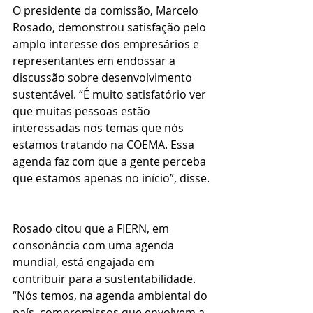
O presidente da comissão, Marcelo 
Rosado, demonstrou satisfação pelo 
amplo interesse dos empresários e 
representantes em endossar a 
discussão sobre desenvolvimento 
sustentável. “É muito satisfatório ver 
que muitas pessoas estão 
interessadas nos temas que nós 
estamos tratando na COEMA. Essa 
agenda faz com que a gente perceba 
que estamos apenas no início”, disse.
Rosado citou que a FIERN, em 
consonância com uma agenda 
mundial, está engajada em 
contribuir para a sustentabilidade. 
“Nós temos, na agenda ambiental do 
país, compromissos que envolvem a 