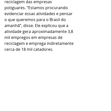
reciclagem das empresas 
potiguares. “Estamos procurando 
evidenciar essas atividades e pensar 
o que queremos para o Brasil do 
amanhã”, disse. Ele explicou que a 
atividade gera aproximadamente 3,8 
mil empregos em empresas de 
reciclagem e emprega indiretamente 
cerca de 18 mil catadores.