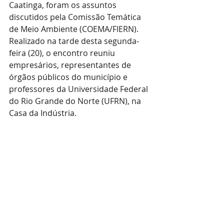
Caatinga, foram os assuntos 
discutidos pela Comissão Temática 
de Meio Ambiente (COEMA/FIERN). 
Realizado na tarde desta segunda-
feira (20), o encontro reuniu 
empresários, representantes de 
órgãos públicos do município e 
professores da Universidade Federal 
do Rio Grande do Norte (UFRN), na 
Casa da Indústria.